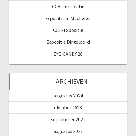
CCH – expositie
Expositie in Mechelen
CCH-Expositie
Expositie Dinteloord
EYE-CANDY 28
ARCHIEVEN
augustus 2024
oktober 2023
september 2021
augustus 2021