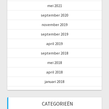
mei 2021
september 2020
november 2019
september 2019
april 2019
september 2018
mei 2018
april 2018
januari 2018
CATEGORIEËN