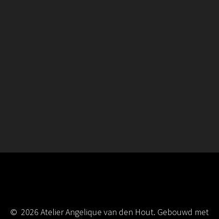
© 2026 Atelier Angelique van den Hout. Gebouwd met