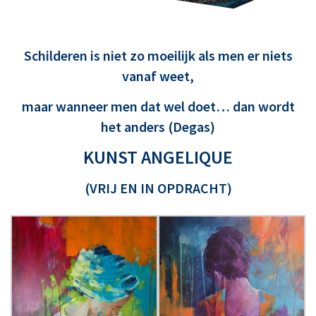
Schilderen is niet zo moeilijk als men er niets
vanaf weet,
maar wanneer men dat wel doet… dan wordt
het anders (Degas)
KUNST ANGELIQUE
(VRIJ EN IN OPDRACHT)