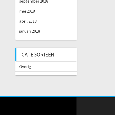
september 2018
mei 2018
april 2018
januari 2018
CATEGORIEËN
Overig