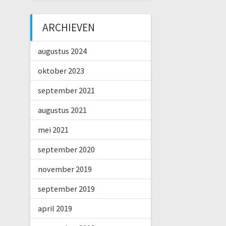
ARCHIEVEN
augustus 2024
oktober 2023
september 2021
augustus 2021
mei 2021
september 2020
november 2019
september 2019
april 2019