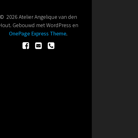
© 2026 Atelier Angelique van den
Hout. Gebouwd met WordPress en
OnePage Express Theme
.