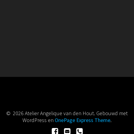
© 2026 Atelier Angelique van den Hout. Gebouwd met
WordPress en
OnePage Express Theme
.