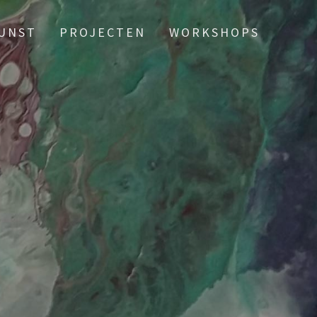
UNST
PROJECTEN
WORKSHOPS