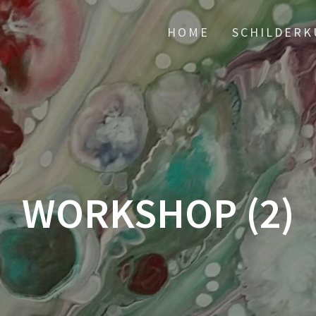
HOME
SCHILDERK
WORKSHOP (2)