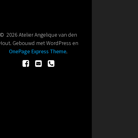
© 2026 Atelier Angelique van den
Hout. Gebouwd met WordPress en
OnePage Express Theme
.